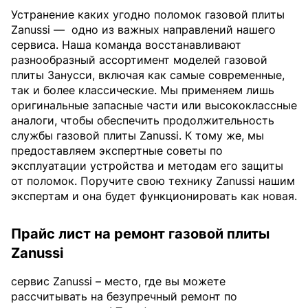
Устранение каких угодно поломок газовой плиты
Zanussi —
одно из важных направлений нашего
сервиса. Наша команда восстанавливают
разнообразный ассортимент моделей газовой
плиты Занусси, включая как самые современные,
так и более классические. Мы применяем лишь
оригинальные запасные части или высококлассные
аналоги, чтобы обеспечить продолжительность
службы газовой плиты Zanussi. К тому же, мы
предоставляем экспертные советы по
эксплуатации устройства и методам его защиты
от поломок. Поручите свою технику Zanussi нашим
экспертам и она будет функционировать как новая.
Прайс лист на ремонт газовой плиты
Zanussi
сервис Zanussi – место, где вы можете
рассчитывать на безупречный ремонт по