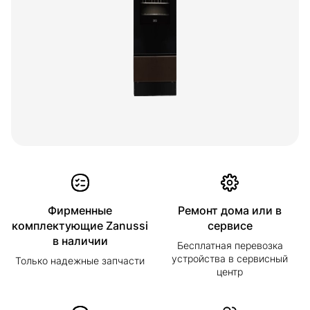
Фирменные
Ремонт дома или в
комплектующие Zanussi
сервисе
в наличии
Бесплатная перевозка
устройства в сервисный
Только надежные запчасти
центр