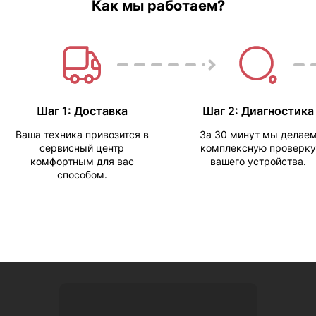
Как мы работаем?
Шаг 1: Доставка
Шаг 2: Диагностика
Ваша техника привозится в
За 30 минут мы делае
сервисный центр
комплексную проверку
комфортным для вас
вашего устройства.
способом.