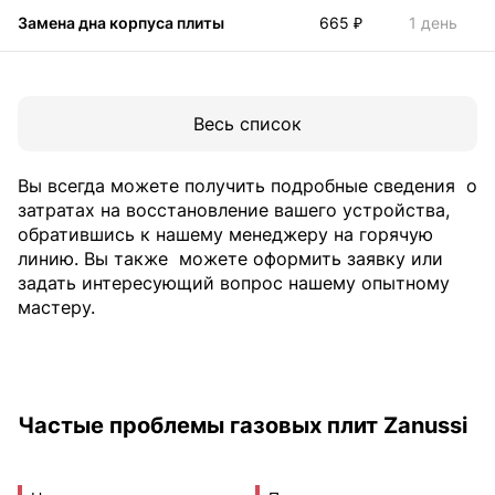
Замена дна корпуса плиты
665 ₽
1 день
Весь список
Вы всегда можете получить подробные сведения
о
затратах на восстановление вашего устройства,
обратившись к нашему менеджеру на горячую
линию. Вы также
можете оформить заявку или
задать интересующий вопрос нашему опытному
мастеру.
Частые проблемы газовых плит Zanussi