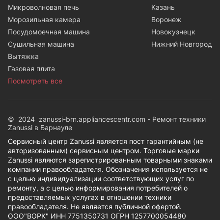
Микроволновая печь
Казань
Морозильная камера
Воронеж
Посудомоечная машина
Новокузнецк
Сушильная машина
Нижний Новгород
Вытяжка
Газовая плита
Посмотреть все
© 2024 zanussi-brn.appliancescentr.com - Ремонт техники
Zanussi в Барнауле
Сервисный центр Zanussi является пост гарантийным (не
авторизованным) сервисным центром. Торговые марки
Zanussi являются зарегистрированным товарными знаками
компании правообладателя. Обозначения используется не
с целью индивидуализации соответствующих услуг по
ремонту, а с целью информирования потребителей о
предоставляемых услугах в отношении техники
правообладателя. Не является публичной офертой.
ООО"ВОРК" ИНН 7751350731 ОГРН 1257700054480