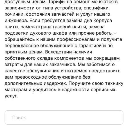
доступным ценам! Тарифы на ремонт меняются в
зависимости от типа устройства, специфики
починки, состояния запчастей и услуг нашего
инженера. Если требуется замена дна корпуса
плиты, замена крана газовой плиты, замена
подсветки духового шкафа или прочие работы –
обращайтесь к нашим профессионалам и получите
первоклассное обслуживание с гарантией и по
приятным ценам. Вследствии наличия
собственного склада компонентов мы сокращаем
затраты для наших заказчиков. Мы заботимся о
качестве обслуживания и пытаемся предоставить
вам превосходное обслуживание без
дополнительных издержек. Поручите свою технику
мастерам и убедитесь в надежности сервисных
услуг.