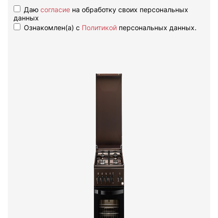
Даю
согласие
на обработку своих персональных
данных
Ознакомлен(а) с
Политикой
персональных данных.