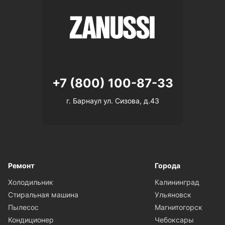
+7 (800) 100-87-33
г. Барнаул ул. Сизова, д.43
Ремонт
Города
Холодильник
Калининград
Стиральная машина
Ульяновск
Пылесос
Магнитогорск
Кондиционер
Чебоксары