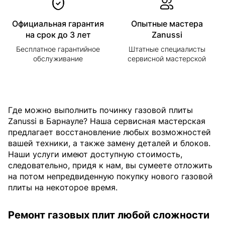
Официальная гарантия
Опытные мастера
на срок до 3 лет
Zanussi
Бесплатное гарантийное
Штатные специалисты
обслуживание
сервисной мастерской
Где можно выполнить починку газовой плиты
Zanussi в Барнауле? Наша сервисная мастерская
предлагает восстановление любых возможностей
вашей техники, а также замену деталей и блоков.
Наши услуги имеют доступную стоимость,
следовательно, придя к нам, вы сумеете отложить
на потом непредвиденную покупку нового газовой
плиты на некоторое время.
Ремонт газовых плит любой сложности