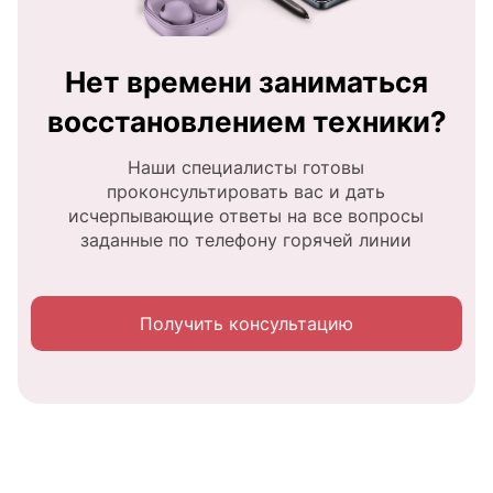
Нет времени заниматься
восстановлением техники?
Наши специалисты готовы
проконсультировать вас и дать
исчерпывающие ответы на все вопросы
заданные по телефону горячей линии
Получить консультацию